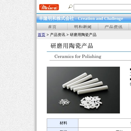
丰隆明和株式会社 - Creation and Challenge
首页
> 产品资讯 > 研磨用陶瓷产品
材料