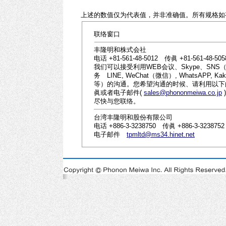
上述的数值仅为代表值，并非准确值。所有规格如
联络窗口
丰隆明和株式会社
电话 +81-561-48-5012 传眞 +81-561-48-505
我们可以接受利用WEB会议、Skype、SNS
务 LINE, WeChat（微信）, WhatsAPP, Kaka
等）的沟通。您希望沟通的时候、请利用以下
眞或者电子邮件(
sales@phononmeiwa.co.jp
尽快与您联络。
台湾丰隆明和股份有限公司
电话 +886-3-3238750 传眞 +886-3-3238752
电子邮件
tpmltd@ms34.hinet.net